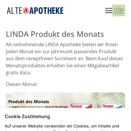
LINDA Produkt des Monats
Als teilnehmende LINDA Apotheke bieten wir Ihnen
jeden Monat ein zur Jahreszeit passendes Produkt
aus dem rezeptfreien Sortiment an. Beim Kauf dieses
Monatsproduktes erhalten Sie einen Mitgabeartikel
gratis dazu.
Diesen Monat:
Cookie Zustimmung
Auf unserer Website verwenden wir Cookies, um Inhalte und